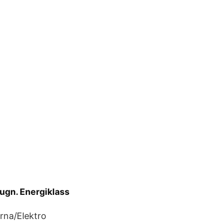
 ugn. Energiklass
rna/Elektro